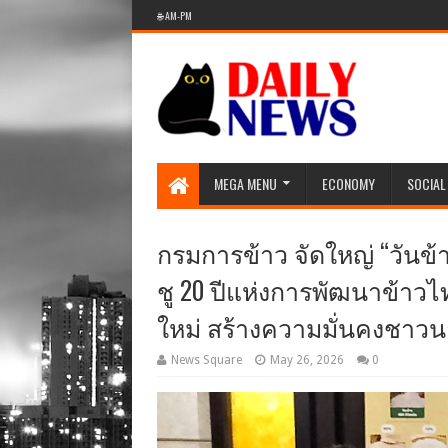
🌐 AM-PM
MEGA MENU
ECONOMY
SOCIAL
กรมการข้าว จัดใหญ่ “วันข
ชู 20 ปีแห่งการพัฒนาข้าว
ใหม่ สร้างความมั่นคงชาวนา
News Square
May 26, 2026
0