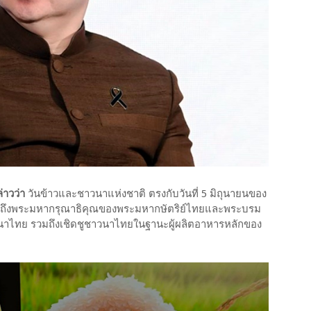
่าวว่า
วันข้าวและชาวนาแห่งชาติ ตรงกับวันที่ 5 มิถุนายนของ
รำลึกถึงพระมหากรุณาธิคุณของพระมหากษัตริย์ไทยและพระบรม
าวนาไทย รวมถึงเชิดชูชาวนาไทยในฐานะผู้ผลิตอาหารหลักของ