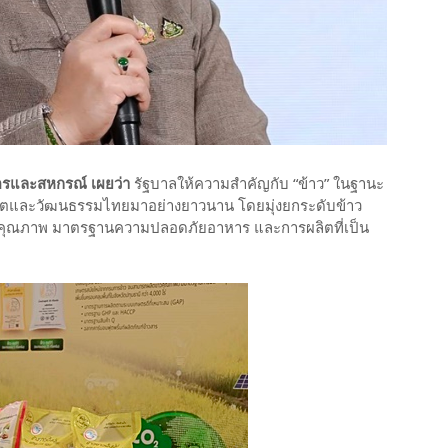
ตรและสหกรณ์ เผยว่า
รัฐบาลให้ความสำคัญกับ “ข้าว” ในฐานะ
ชีวิตและวัฒนธรรมไทยมาอย่างยาวนาน โดยมุ่งยกระดับข้าว
ด้านคุณภาพ มาตรฐานความปลอดภัยอาหาร และการผลิตที่เป็น