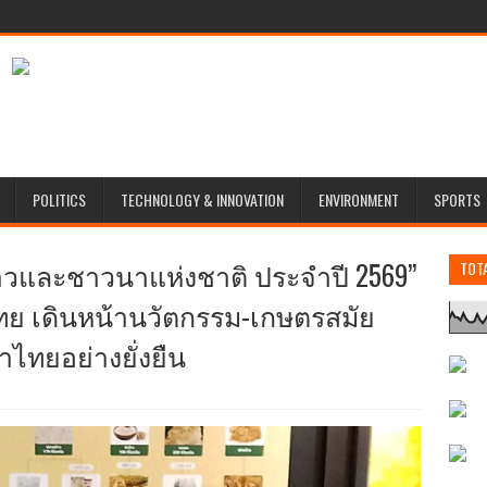
POLITICS
TECHNOLOGY & INNOVATION
ENVIRONMENT
SPORTS
้าวและชาวนาแห่งชาติ ประจำปี 2569”
TOT
ไทย เดินหน้านวัตกรรม-เกษตรสมัย
ไทยอย่างยั่งยืน