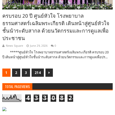
ครบรอบ 20 ปี ศูนย์หัวใจ โรงพยาบาล
ธรรมศาสตร์เฉลิมพระเกียรติ เดินหน้าสู่ศูนย์หัวใจ
ชั้นนำระดับสากล ด้วยนวัตกรรมและการดูแลเพื่อ
ประชาชน
News Square
June 29, 2026
0
*****ศูนย์หัวใจ โรงพยาบาลธรรมศาสตร์เฉลิมพระเกียรติ ครบรอบ 20
ปี เดินหน้าสู่ศูนย์หัวใจชั้นนำระดับสากล ด้วยนวัตกรรมและการดูแลเพื่อปร...
1
2
3
214
TOTAL PAGEVIEWS
4
3
3
0
8
2