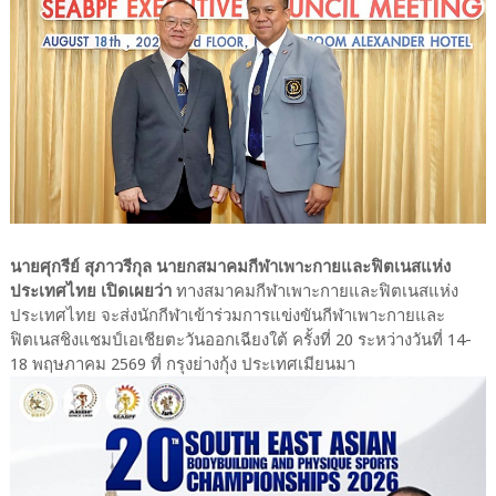
นายศุกรีย์ สุภาวรีกุล นายกสมาคมกีฬาเพาะกายและฟิตเนสแห่ง
ประเทศไทย เปิดเผยว่า
ทางสมาคมกีฬาเพาะกายและฟิตเนสแห่ง
ประเทศไทย จะส่งนักกีฬาเข้าร่วมการแข่งขันกีฬาเพาะกายและ
ฟิตเนสชิงแชมป์เอเชียตะวันออกเฉียงใต้ ครั้งที่ 20 ระหว่างวันที่ 14-
18 พฤษภาคม 2569 ที่ กรุงย่างกุ้ง ประเทศเมียนมา