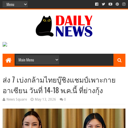
ส่ง 7 เบ่งกล้ามไทยบู๊ชิงแชมป์เพาะกาย
อาเซียน วันที่ 14-18 พ.ค.นี้ ที่ย่างกุ้ง
News Square
May 13, 2026
0