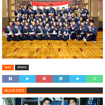
TAGS:
SPORTS
RELATED POSTS