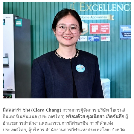
มิสคลาร่า ชาง (Clara Chang)
กรรมการผู้จัดการ บริษัท ไฮเซ่นส์
อินเตอร์เนชั่นแนล (ประเทศไทย)
พร้อมด้วย คุณนิตยา เกิดจันทึก
ผู้
อำนวยการสำนักงานคณะกรรมการกีฬาอาชีพ การกีฬาแห่ง
ประเทศไทย, ผู้บริหาร สำนักงานการกีฬาแห่งประเทศไทย จังหวัด