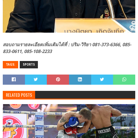
สอบถามรายละเอียดเพิ่มเติมได้ที่ : ปริม-วิริยา 081-373-6366, 085-
833-0611, 085-108-2233
TAGS:
SPORTS
RELATED POSTS