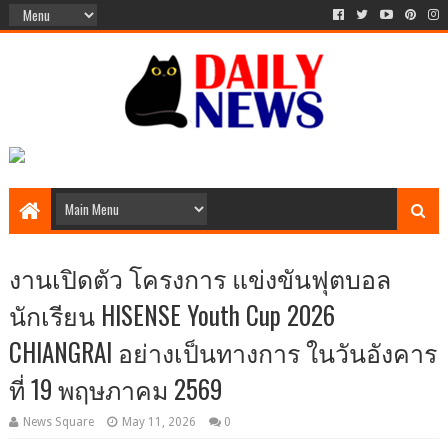
งานเปิดตัว โครงการ แข่งขันฟุตบอล
นักเรียน HISENSE Youth Cup 2026
CHIANGRAI อย่างเป็นทางการ ในวันอังคาร
ที่ 19 พฤษภาคม 2569
News Square
May 11, 2026
0