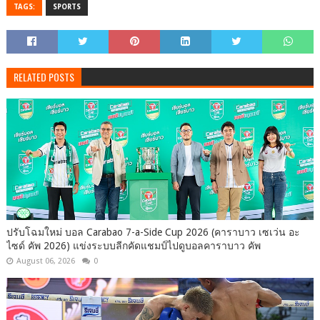
TAGS:
SPORTS
RELATED POSTS
ปรับโฉมใหม่ บอล Carabao 7-a-Side Cup 2026 (คาราบาว เซเว่น อะ
ไซด์ คัพ 2026) แข่งระบบลีกคัดแชมป์ไปดูบอลคาราบาว คัพ
August 06, 2026
0