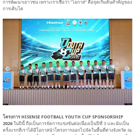
การพัฒนาเยาวชน เพราะเราเชื่อว่า “โอกาส” คือจุดเริ่มต้นสำคัญของ
การเติบโต
โครงการ HISENSE FOOTBALL YOUTH CUP SPONSORSHIP
2026
ในปีนี้ ถือเป็นการจัดการแข่งขันต่อเนื่องเป็นปีที่ 3 และนับเป็น
ครั้งแรกที่เราได้มีโอกาสนำโครงการออกไปจัดในพื้นที่ต่างจังหวัด ณ