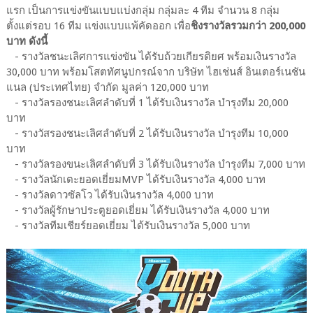
แรก เป็นการแข่งขันแบบแบ่งกลุ่ม กลุ่มละ 4 ทีม จำนวน 8 กลุ่ม
ตั้งแต่รอบ 16 ทีม แข่งแบบแพ้คัดออก เพื่อ
ชิงรางวัลรวมกว่า 200,000
บาท ดังนี้
- รางวัลชนะเลิศการแข่งขัน ได้รับถ้วยเกียรติยศ พร้อมเงินรางวัล
30,000 บาท พร้อมโสตทัศนูปกรณ์จาก บริษัท ไฮเช่นส์ อินเตอร์เนชัน
แนล (ประเทศไทย) จำกัด มูลค่า 120,000 บาท
- รางวัลรองชนะเลิศลำดับที่ 1 ได้รับเงินรางวัล บำรุงทีม 20,000
บาท
- รางวัสรองชนะเลิศลำดับที่ 2 ได้รับเงินรางวัล บำรุงทีม 10,000
บาท
- รางวัลรองขนะเลิศลำดับที่ 3 ได้รับเงินรางวัล บำรุงทีม 7,000 บาท
- รางวัลนักเตะยอดเยี่ยมMVP ได้รับเงินรางวัล 4,000 บาท
- รางวัลดาวซัลโว ได้รับเงินรางวัล 4,000 บาท
- รางวัลผู้รักษาประตูยอดเยี่ยม ได้รับเงินรางวัล 4,000 บาท
- รางวัลทีมเชียร์ยอดเยี่ยม ได้รับเงินรางวัล 5,000 บาท