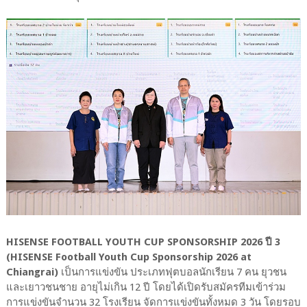
HISENSE FOOTBALL YOUTH CUP SPONSORSHIP 2026 ปี 3
(HISENSE Football Youth Cup Sponsorship 2026 at
Chiangrai)
เป็นการแข่งขัน ประเภทฟุตบอลนักเรียน 7 คน ยุวชน
และเยาวชนชาย อายุไม่เกิน 12 ปี โดยได้เปิดรับสมัครทีมเข้าร่วม
การแข่งขันจำนวน 32 โรงเรียน จัดการแข่งขันทั้งหมด 3 วัน โดยรอบ