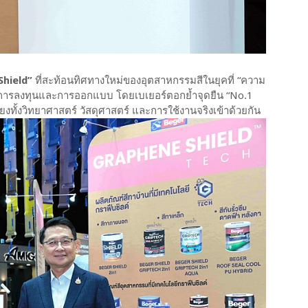
Shield”
ที่สะท้อนทิศทางใหม่ของอุตสาหกรรมสีในยุคที่ “ความ
ารลงทุนและการออกแบบ โดยเบเยอร์ตอกย้ำจุดยืน “No.1
ยงทั้งวิทยาศาสตร์ วัสดุศาสตร์ และการใช้งานจริงเข้าด้วยกัน