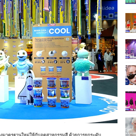
สร้างมาตรฐานใหม่ให้กับอุตสาหกรรมสี ด้วยการยกระดับ