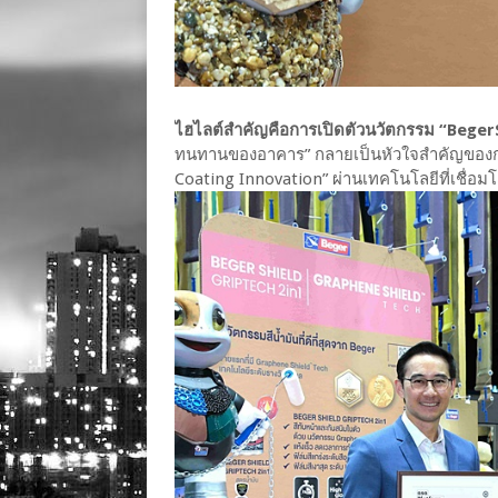
ไฮไลต์สำคัญคือการเปิดตัวนวัตกรรม “Beger
ทนทานของอาคาร” กลายเป็นหัวใจสำคัญของก
Coating Innovation” ผ่านเทคโนโลยีที่เชื่อมโ