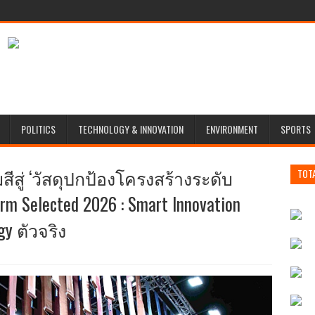
POLITICS
TECHNOLOGY & INNOVATION
ENVIRONMENT
SPORTS
สีสู่ ‘วัสดุปกป้องโครงสร้างระดับ
TOT
m Selected 2026 : Smart Innovation
gy ตัวจริง