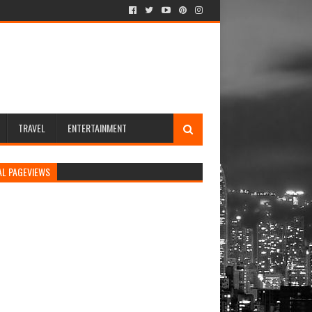
TRAVEL
ENTERTAINMENT
AL PAGEVIEWS