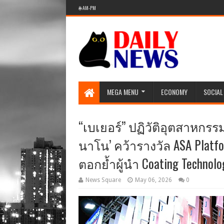
🌐 AM-PM
MEGA MENU
ECONOMY
SOCIAL
“เบเยอร์” ปฏิวัติอุตสาหกรรม
นาโน’ คว้ารางวัล ASA Platfor
ตอกย้ำผู้นำ Coating Technolo
News Square
May 06, 2026
0