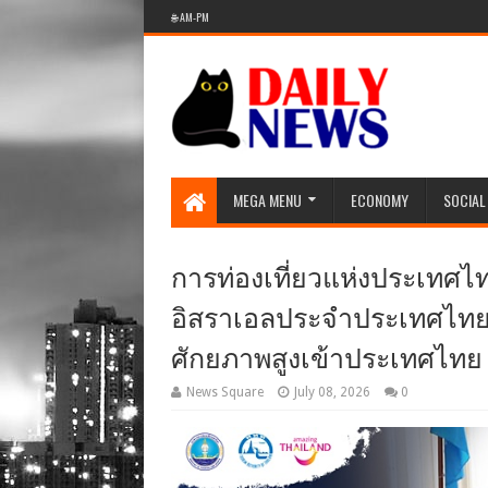
🌐 AM-PM
MEGA MENU
ECONOMY
SOCIAL
การท่องเที่ยวแห่งประเทศไ
อิสราเอลประจำประเทศไทย 
ศักยภาพสูงเข้าประเทศไทย ต
News Square
July 08, 2026
0