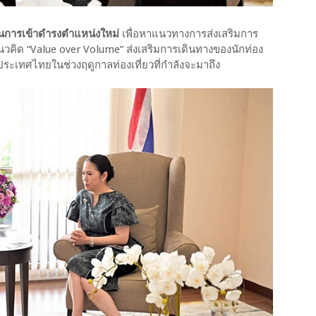
ในการเข้าดำรงตำแหน่งใหม่
เพื่อหาแนวทางการส่งเสริมการ
นวคิด “Value over Volume” ส่งเสริมการเดินทางของนักท่อง
ประเทศไทยในช่วงฤดูกาลท่องเที่ยวที่กำลังจะมาถึง