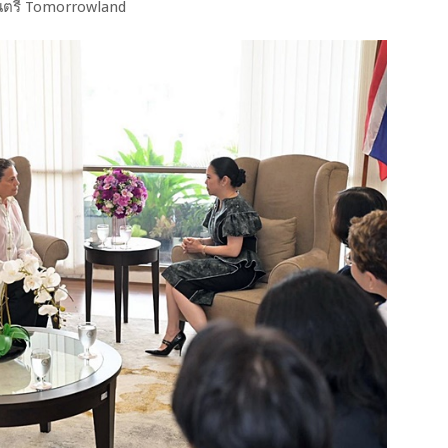
นตรี Tomorrowland