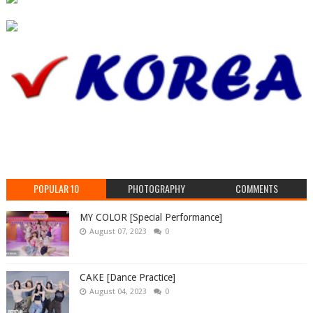
POPULAR 10
PHOTOGRAPHY
COMMENTS
MY COLOR [Special Performance]
August 07, 2023
0
CAKE [Dance Practice]
August 04, 2023
0