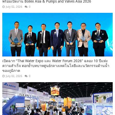
พร้อมเปิดงาน Boilex Asia & Pumps and Valves Asia 2026
July 02, 2026
0
เปิดฉาก “Thai Water Expo และ Water Forum 2026” ฉลอง 10 ปีแห่ง
ความสำเร็จ ตอกย้ำบทบาทศูนย์กลางเทคโนโลยีและนวัตกรรมด้านน้ำ
ของภูมิภาค
July 02, 2026
0