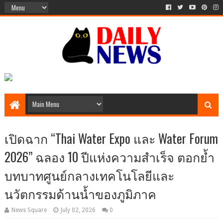
เปิดฉาก “Thai Water Expo และ Water Forum
2026” ฉลอง 10 ปีแห่งความสำเร็จ ตอกย้ำ
บทบาทศูนย์กลางเทคโนโลยีและ
นวัตกรรมด้านน้ำของภูมิภาค
News Square
July 02, 2026
0