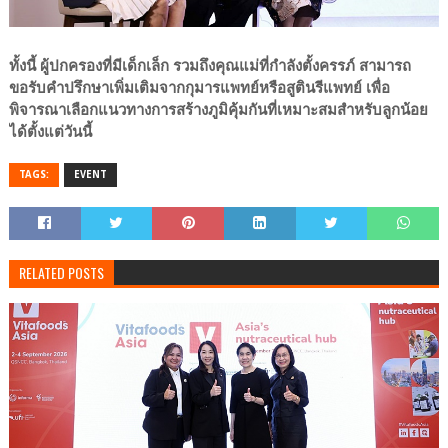
ทั้งนี้ ผู้ปกครองที่มีเด็กเล็ก รวมถึงคุณแม่ที่กำลังตั้งครรภ์ สามารถ
ขอรับคำปรึกษาเพิ่มเติมจากกุมารแพทย์หรือสูตินรีแพทย์ เพื่อ
พิจารณาเลือกแนวทางการสร้างภูมิคุ้มกันที่เหมาะสมสำหรับลูกน้อย
ได้ตั้งแต่วันนี้
TAGS:
EVENT
RELATED POSTS