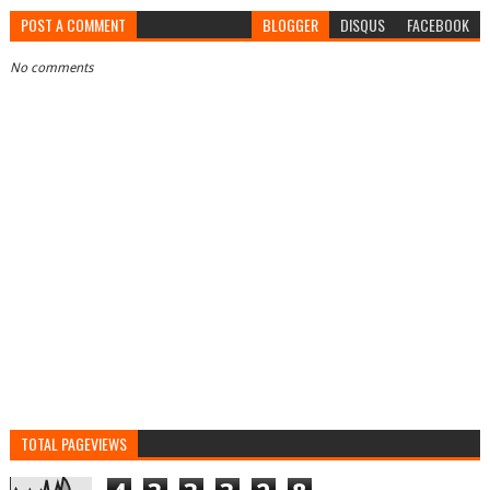
POST A COMMENT
BLOGGER
DISQUS
FACEBOOK
No comments
TOTAL PAGEVIEWS