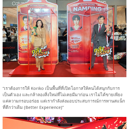
“เราต้องการให้ Koriko เป็นพื้นที่ที่เปิดโอกาสให้คนได้สนุกกับการ
เป็นตัวเอง และกล้าลองสิ่งใหม่ที่ไม่เคยมีมาก่อน เราไม่ได้ขายเพียง
แค่ความกรอบอร่อย แต่เรากำลังส่งมอบประสบการณ์การทานสแน็ก
ที่ดีกว่าเดิม (Better Experience)”