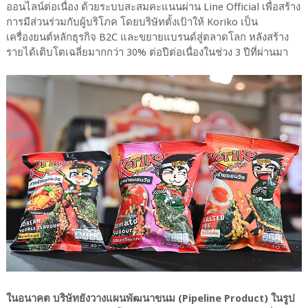
ออนไลน์ต่อเนื่อง ด้วยระบบสะสมคะแนนผ่าน Line Official เพื่อสร้าง
การมีส่วนร่วมกับผู้บริโภค โดยบริษัทตั้งเป้าให้ Koriko เป็น
เครื่องยนต์หลักธุรกิจ B2C และขยายแบรนด์สู่ตลาดโลก หลังสร้าง
รายได้เติบโตเฉลี่ยมากกว่า 30% ต่อปีต่อเนื่องในช่วง 3 ปีที่ผ่านมา
ในอนาคต บริษัทยังวางแผนพัฒนาขนม (Pipeline Product) ในรูป