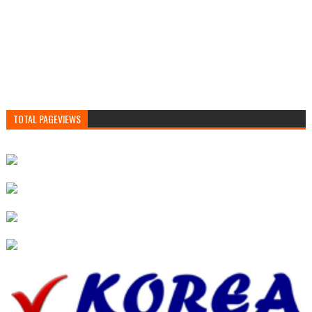
TOTAL PAGEVIEWS