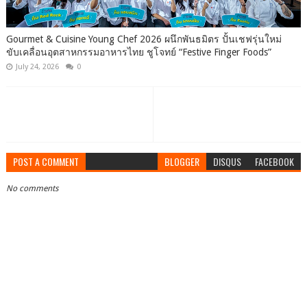
Gourmet & Cuisine Young Chef 2026 ผนึกพันธมิตร ปั้นเชฟรุ่นใหม่
ขับเคลื่อนอุตสาหกรรมอาหารไทย ชูโจทย์ “Festive Finger Foods”
July 24, 2026
0
POST A COMMENT
BLOGGER
DISQUS
FACEBOOK
No comments