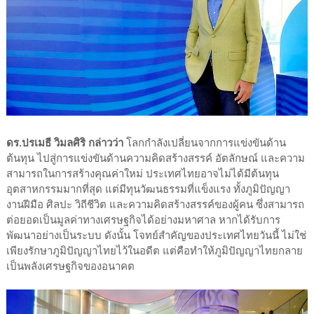
ดร.ปรเมธี วิมลศิริ กล่าวว่า
โลกกำลังเปลี่ยนจากการแข่งขันด้าน
ต้นทุน ไปสู่การแข่งขันด้านความคิดสร้างสรรค์ อัตลักษณ์ และความ
สามารถในการสร้างคุณค่าใหม่ ประเทศไทยอาจไม่ได้มีต้นทุน
อุตสาหกรรมมากที่สุด แต่มีทุนวัฒนธรรมที่แข็งแรง ทั้งภูมิปัญญา
งานฝีมือ ศิลปะ วิถีชีวิต และความคิดสร้างสรรค์ของผู้คน ซึ่งสามารถ
ต่อยอดเป็นมูลค่าทางเศรษฐกิจได้อย่างมหาศาล หากได้รับการ
พัฒนาอย่างเป็นระบบ ดังนั้น โจทย์สำคัญของประเทศไทยวันนี้ ไม่ใช่
เพียงรักษาภูมิปัญญาไทยไว้ในอดีต แต่คือทำให้ภูมิปัญญาไทยกลาย
เป็นพลังเศรษฐกิจของอนาคต