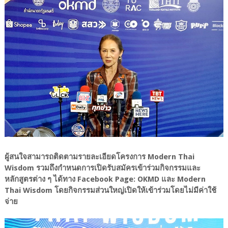
ผู้สนใจสามารถติดตามรายละเอียดโครงการ Modern Thai
Wisdom รวมถึงกำหนดการเปิดรับสมัครเข้าร่วมกิจกรรมและ
หลักสูตรต่าง ๆ ได้ทาง Facebook Page: OKMD และ Modern
Thai Wisdom โดยกิจกรรมส่วนใหญ่เปิดให้เข้าร่วมโดยไม่มีค่าใช้
จ่าย