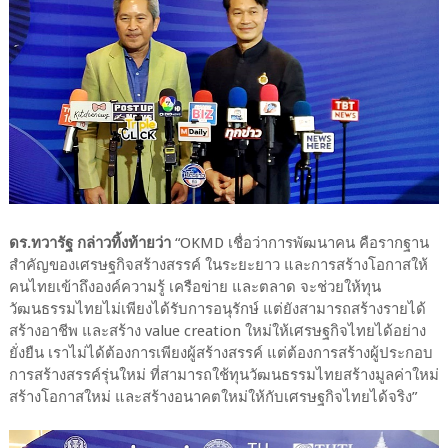
ดร.ทวารัฐ กล่าวทิ้งท้ายว่า
“OKMD เชื่อว่าการพัฒนาคน คือรากฐาน
สำคัญของเศรษฐกิจสร้างสรรค์ ในระยะยาว และการสร้างโอกาสให้
คนไทยเข้าถึงองค์ความรู้ เครือข่าย และตลาด จะช่วยให้ทุน
วัฒนธรรมไทยไม่เพียงได้รับการอนุรักษ์ แต่ยังสามารถสร้างรายได้
สร้างอาชีพ และสร้าง value creation ใหม่ให้เศรษฐกิจไทยได้อย่าง
ยั่งยืน เราไม่ได้ต้องการเพียงผู้สร้างสรรค์ แต่ต้องการสร้างผู้ประกอบ
การสร้างสรรค์รุ่นใหม่ ที่สามารถใช้ทุนวัฒนธรรมไทยสร้างมูลค่าใหม่
สร้างโอกาสใหม่ และสร้างอนาคตใหม่ให้กับเศรษฐกิจไทยได้จริง”