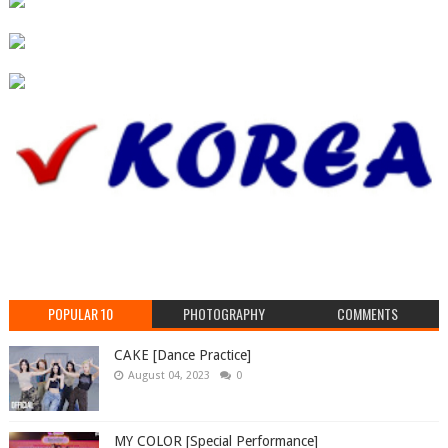
POPULAR 10
PHOTOGRAPHY
COMMENTS
CAKE [Dance Practice]
August 04, 2023
0
MY COLOR [Special Performance]