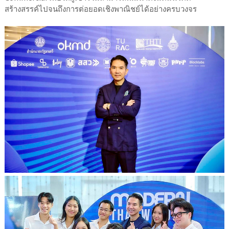
สร้างสรรค์ไปจนถึงการต่อยอดเชิงพาณิชย์ได้อย่างครบวงจร