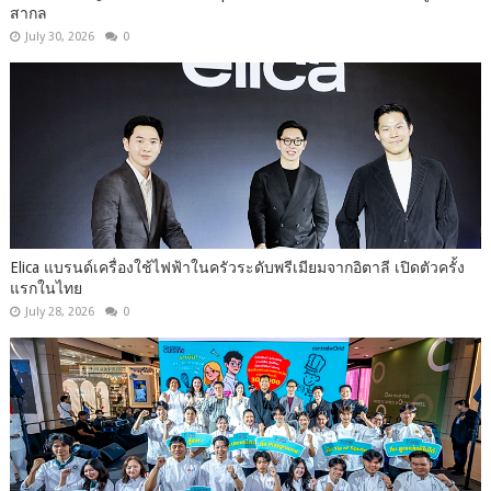
สากล
July 30, 2026
0
Elica แบรนด์เครื่องใช้ไฟฟ้าในครัวระดับพรีเมียมจากอิตาลี เปิดตัวครั้ง
แรกในไทย
July 28, 2026
0