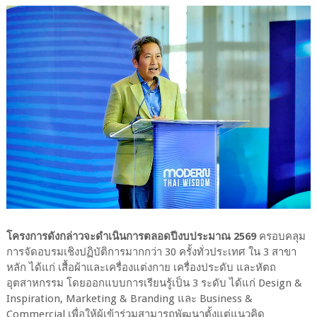
โครงการดังกล่าวจะดำเนินการตลอดปีงบประมาณ 2569
ครอบคลุม
การจัดอบรมเชิงปฏิบัติการมากกว่า 30 ครั้งทั่วประเทศ ใน 3 สาขา
หลัก ได้แก่ เสื้อผ้าและเครื่องแต่งกาย เครื่องประดับ และหัตถ
อุตสาหกรรม โดยออกแบบการเรียนรู้เป็น 3 ระดับ ได้แก่ Design &
Inspiration, Marketing & Branding และ Business &
Commercial เพื่อให้ผู้เข้าร่วมสามารถพัฒนาตั้งแต่แนวคิด