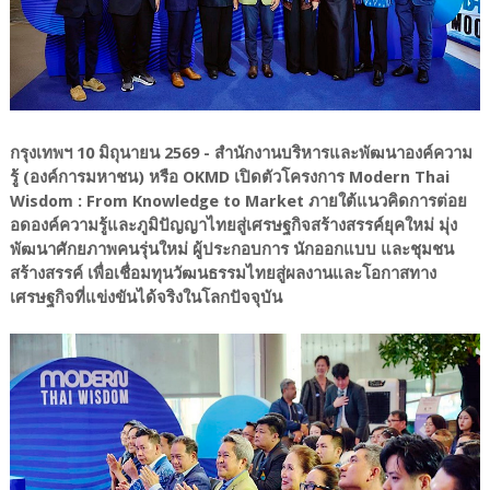
กรุงเทพฯ 10 มิถุนายน 2569 - สำนักงานบริหารและพัฒนาองค์ความ
รู้ (องค์การมหาชน) หรือ OKMD เปิดตัวโครงการ Modern Thai
Wisdom : From Knowledge to Market ภายใต้แนวคิดการต่อย
อดองค์ความรู้และภูมิปัญญาไทยสู่เศรษฐกิจสร้างสรรค์ยุคใหม่ มุ่ง
พัฒนาศักยภาพคนรุ่นใหม่ ผู้ประกอบการ นักออกแบบ และชุมชน
สร้างสรรค์ เพื่อเชื่อมทุนวัฒนธรรมไทยสู่ผลงานและโอกาสทาง
เศรษฐกิจที่แข่งขันได้จริงในโลกปัจจุบัน