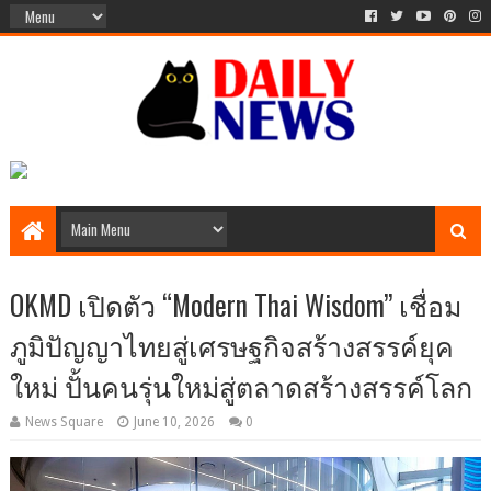
OKMD เปิดตัว “Modern Thai Wisdom” เชื่อม
ภูมิปัญญาไทยสู่เศรษฐกิจสร้างสรรค์ยุค
ใหม่ ปั้นคนรุ่นใหม่สู่ตลาดสร้างสรรค์โลก
News Square
June 10, 2026
0