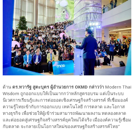
ด้าน
ดร.ทวารัฐ สูตะบุตร ผู้อำนวยการ OKMD กล่าวว่า
Modern Thai
Wisdom ถูกออกแบบให้เป็นมากกว่าหลักสูตรอบรม แต่เป็นระบบ
นิเวศการเรียนรู้และการต่อยอดเชิงเศรษฐกิจสร้างสรรค์ ที่เชื่อมองค์
ความรู้ไทยเข้ากับการออกแบบ เทคโนโลยี การตลาด และโอกาส
ทางธุรกิจ เพื่อช่วยให้ผู้เข้าร่วมสามารถพัฒนาผลงาน ทดลองตลาด
และต่อยอดสู่เศรษฐกิจสร้างสรรค์ยุคใหม่ได้จริง เมื่อองค์ความรู้เชื่อม
กับตลาด จะกลายเป็นโอกาสใหม่ของเศรษฐกิจสร้างสรรค์ไทย”