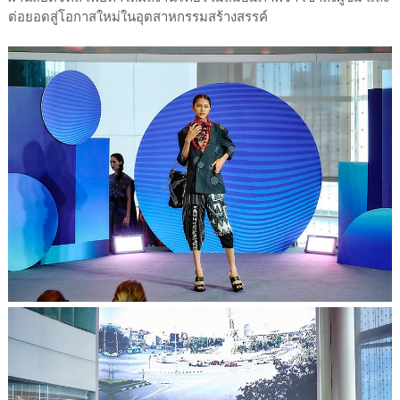
ต่อยอดสู่โอกาสใหม่ในอุตสาหกรรมสร้างสรรค์