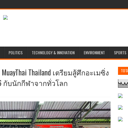
POLITICS
TECHNOLOGY & INNOVATION
ENVIRONMENT
SPORTS
ayThai Thailand เตรียมสู้ศึกอะเมซิ่ง
TOT
6 กับนักกีฬาจากทั่วโลก