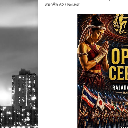
สมาชิก 62 ประเทศ