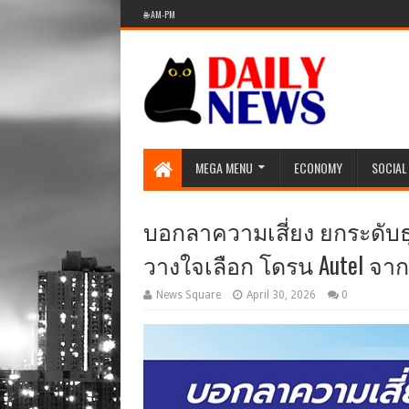
🌐 AM-PM
MEGA MENU
ECONOMY
SOCIAL
บอกลาความเสี่ยง ยกระดับธุ
วางใจเลือก โดรน Autel จาก
News Square
April 30, 2026
0