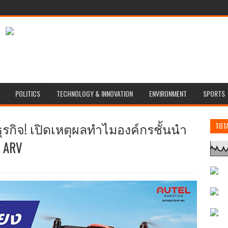
POLITICS
TECHNOLOGY & INNOVATION
ENVIRONMENT
SPORTS
รกิจ! เปิดเหตุผลทำไมองค์กรชั้นนำ
TOT
 ARV