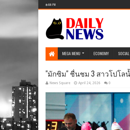
🌐 AM-PM
MEGA MENU
ECONOMY
SOCIAL
"มักซิม" ชื่นชม 3 สาวโปโ
News Square
April 24, 2026
0