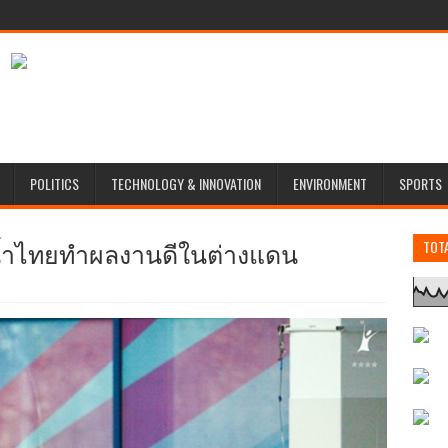
POLITICS
TECHNOLOGY & INNOVATION
ENVIRONMENT
SPORTS
ลน้ำไทยทำผลงานดีในต่างแดน
TOT