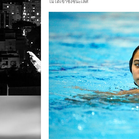
ไม่ได้เข้าชิงชนะเลิศ