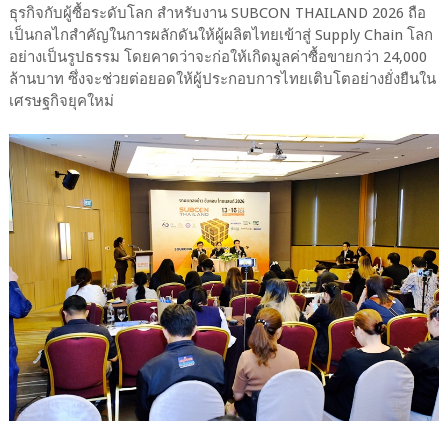
ธุรกิจกับผู้ซื้อระดับโลก สำหรับงาน SUBCON THAILAND 2026 ถือ
เป็นกลไกสำคัญในการผลักดันให้ผู้ผลิตไทยเข้าสู่ Supply Chain โลก
อย่างเป็นรูปธรรม โดยคาดว่าจะก่อให้เกิดมูลค่าซื้อขายกว่า 24,000
ล้านบาท ซึ่งจะช่วยต่อยอดให้ผู้ประกอบการไทยเติบโตอย่างยั่งยืนใน
เศรษฐกิจยุคใหม่