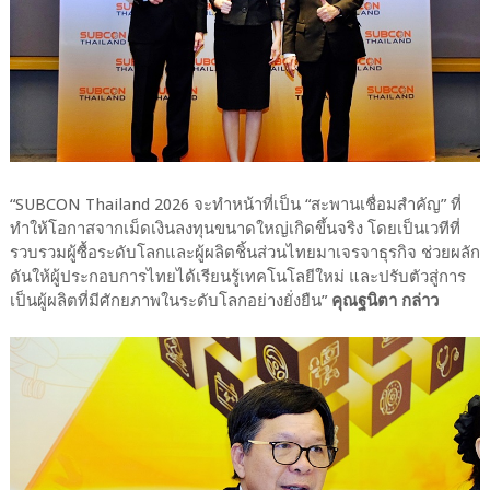
“SUBCON Thailand 2026 จะทำหน้าที่เป็น “สะพานเชื่อมสำคัญ” ที่
ทำให้โอกาสจากเม็ดเงินลงทุนขนาดใหญ่เกิดขึ้นจริง โดยเป็นเวทีที่
รวบรวมผู้ซื้อระดับโลกและผู้ผลิตชิ้นส่วนไทยมาเจรจาธุรกิจ ช่วยผลัก
ดันให้ผู้ประกอบการไทยได้เรียนรู้เทคโนโลยีใหม่ และปรับตัวสู่การ
เป็นผู้ผลิตที่มีศักยภาพในระดับโลกอย่างยั่งยืน”
คุณฐนิตา กล่าว