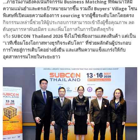
...ภายในงานยังคงเน้นกิจกรรม Business Matching ที่พัฒนาให้มี
ความแม่นยำและตรงเป้าหมายมากขึ้น รวมถึง Buyers’ Village โซน
พิเศษที่เปิดเผยความต้องการ sourcing จากผู้ซื้อระดับโลกโดยตรง
กิจกรรมเหล่านี้ช่วยให้ผู้ประกอบการสามารถเข้าถึงผู้ซื้อคุณภาพ ลด
ต้นทุนการหาพันธมิตร และเพิ่มโอกาสในการปิดดีลธุรกิจ
จริง
SUBCON Thailand 2026 จึงไม่ใช่เพียงงานแสดงสินค้า แต่เป็น
“เวทีเชื่อมโยงโอกาสทางธุรกิจระดับโลก” ที่ช่วยผลักดันผู้ประกอบ
การไทยสู่การเติบโตอย่างยั่งยืน และเสริมความแข็งแกร่งให้กับ
อุตสาหกรรมไทยในระยะยาว