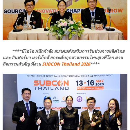
****บีโอไอ ผนึกกำลัง สมาคมส่งเสริมการรับช่วงการผลิตไทย
และ อินฟอร์มา มาร์เก็ตส์ ยกระดับอุตสาหกรรมไทยสู่เวทีโลก ผ่าน
กิจกรรมสำคัญ ที่งาน
SUBCON Thailand 2026
****