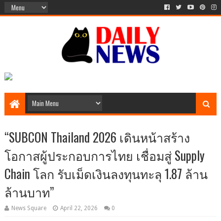
“SUBCON Thailand 2026 เดินหน้าสร้าง
โอกาสผู้ประกอบการไทย เชื่อมสู่ Supply
Chain โลก รับเม็ดเงินลงทุนทะลุ 1.87 ล้าน
ล้านบาท”
News Square
April 22, 2026
0