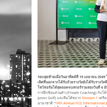
รอบสุดท้ายเมื่อวันอาทิตย์ที่ 19 เมษายน 2569
เลิศที่นอกจากได้รับถ้วยรางวัลยังได้รับรางวัล
โชว์ฟอร์มได้สุดยอดจบสกอร์รวมสองวันที่ 6 อั
การฝึกซ้อมส่วนตัว (Private Coaching) กับโค้
Junior Golf) และทีมโค้ชจาก
Division 1
เตรีย
นานาชาติ “
19th Annual FCG International 