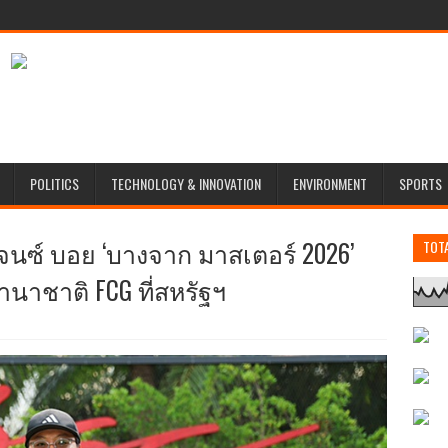
POLITICS
TECHNOLOGY & INNOVATION
ENVIRONMENT
SPORTS
 เจนซ์ บอย ‘บางจาก มาสเตอร์ 2026’
TOT
านาชาติ FCG ที่สหรัฐฯ