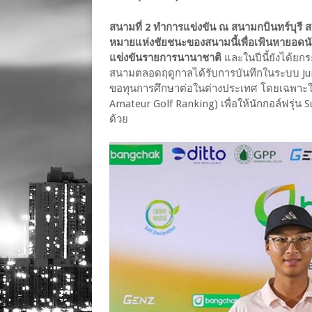
สนามที่ 2 ทำการแข่งขัน ณ สนามกบินทร์บุรี สป
หมายแห่งชัยชนะของสนามนี้เพื่อเฟ้นหายอดนัก
แข่งขันรายการนานาชาติ
และในปีนี้ยังได้ยก
สนามตลอดฤดูกาลได้รับการบันทึกในระบบ Juni
ขอทุนการศึกษาต่อในต่างประเทศ โดยเฉพาะใน
Amateur Golf Ranking) เพื่อให้นักกอล์ฟรุ
ด้วย