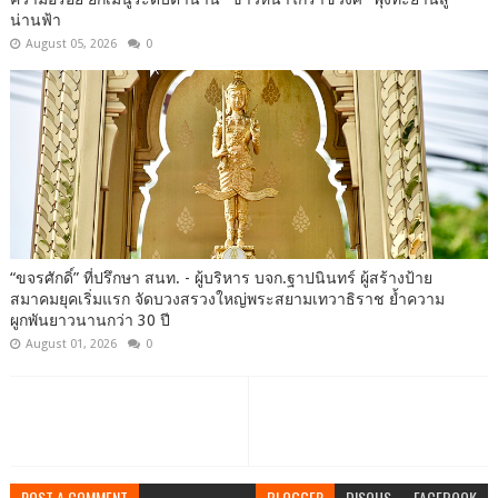
น่านฟ้า
August 05, 2026
0
“ขจรศักดิ์” ที่ปรึกษา สนท. - ผู้บริหาร บจก.ฐาปนินทร์ ผู้สร้างป้าย
สมาคมยุคเริ่มแรก จัดบวงสรวงใหญ่พระสยามเทวาธิราช ย้ำความ
ผูกพันยาวนานกว่า 30 ปี
August 01, 2026
0
POST A COMMENT
BLOGGER
DISQUS
FACEBOOK