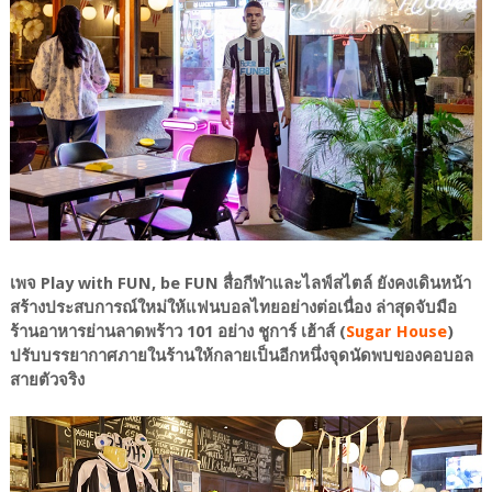
เพจ Play with FUN, be FUN สื่อกีฬาและไลฟ์สไตล์ ยังคงเดินหน้า
สร้างประสบการณ์ใหม่ให้แฟนบอลไทยอย่างต่อเนื่อง ล่าสุดจับมือ
ร้านอาหารย่านลาดพร้าว 101 อย่าง ชูการ์ เฮ้าส์ (
Sugar House
)
ปรับบรรยากาศภายในร้านให้กลายเป็นอีกหนึ่งจุดนัดพบของคอบอล
สายตัวจริง