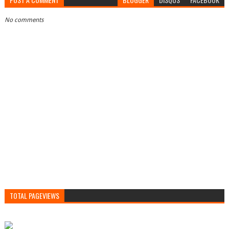
No comments
TOTAL PAGEVIEWS