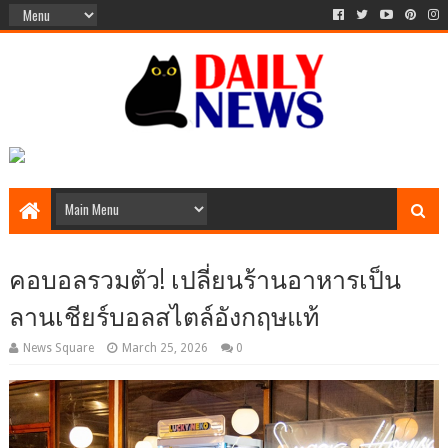
คอบอลรวมตัว! เปลี่ยนร้านอาหารเป็น
ลานเชียร์บอลสไตล์อังกฤษแท้
News Square
March 25, 2026
0