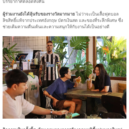
บรรยากาศตลอดทั้งคืน
ผู้ร่วมงานยังได้ลุ้นรับของรางวัลมากมาย
ไม่ว่าจะเป็นเสื้อฟุตบอล
ลิขสิทธิ์แท้จากประเทศอังกฤษ บัตรเงินสด และของที่ระลึกพิเศษ ซึ่ง
ช่วยเติมความตื่นเต้นและความสนุกให้กับงานได้เป็นอย่างดี