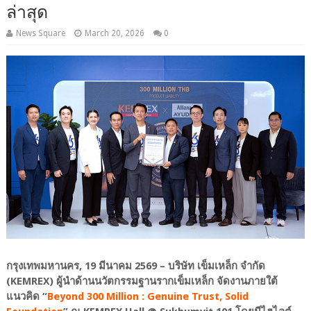
ล่าสุด
News Square
March 20, 2026
0
กรุงเทพมหานคร, 19 มีนาคม 2569 – บริษัท เข็มเหล็ก จำกัด
(KEMREX) ผู้นำด้านนวัตกรรมฐานรากเข็มเหล็ก จัดงานภายใต้
แนวคิด “
Beyond 300 Million : Genuine Trust, Solid