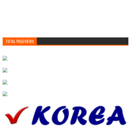
TOTAL PAGEVIEWS