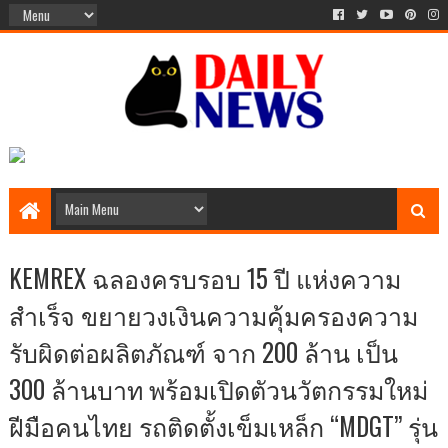
KEMREX ฉลองครบรอบ 15 ปี แห่งความ
สำเร็จ ขยายวงเงินความคุ้มครองความ
รับผิดต่อผลิตภัณฑ์ จาก 200 ล้าน เป็น
300 ล้านบาท พร้อมเปิดตัวนวัตกรรมใหม่
ฝีมือคนไทย รถติดตั้งเข็มเหล็ก “MDGT” รุ่น