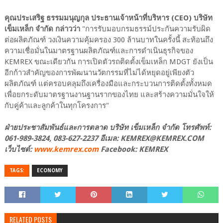
คุณประเสริฐ ธรรมมนุญกุล ประธานเจ้าหน้าที่บริหาร (CEO) บริษัท
เข็มเหล็ก จำกัด กล่าวว่า
"การรับมอบกรมธรรม์ประกันความรับผิด
ต่อผลิตภัณฑ์ วงเงินความคุ้มครอง 300 ล้านบาทในครั้งนี้ สะท้อนถึง
ความเชื่อมั่นในมาตรฐานผลิตภัณฑ์และการดำเนินธุรกิจของ
KEMREX ขณะเดียวกัน การเปิดตัวรถติดตั้งเข็มเหล็ก MDGT ยังเป็น
อีกก้าวสำคัญของการพัฒนานวัตกรรมที่ไม่ได้หยุดอยู่เพียงตัว
ผลิตภัณฑ์ แต่ครอบคลุมถึงเครื่องมือและกระบวนการติดตั้งทั้งหมด
เพื่อยกระดับมาตรฐานงานฐานรากของไทย และสร้างความมั่นใจให้
กับคู่ค้าและลูกค้าในทุกโครงการ"
ฝ่ายประชาสัมพันธ์และการตลาด บริษัท เข็มเหล็ก จำกัด โทรศัพท์:
061-989-3824, 083-627-2237 อีเมล: KEMREX@KEMREX.COM
เว็บไซต์:
www.kemrex.com
Facebook: KEMREX
TAGS:
ECONOMY
RELATED POSTS