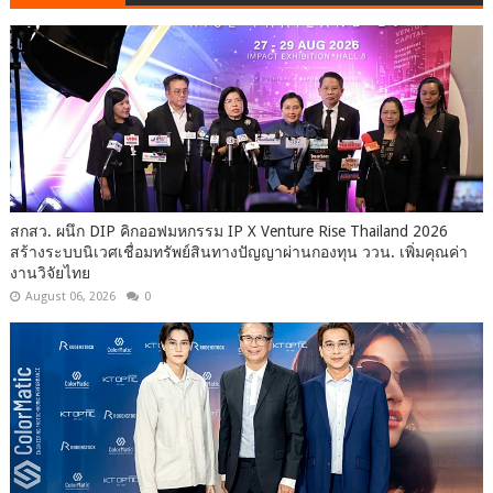
สกสว. ผนึก DIP คิกออฟมหกรรม IP X Venture Rise Thailand 2026
สร้างระบบนิเวศเชื่อมทรัพย์สินทางปัญญาผ่านกองทุน ววน. เพิ่มคุณค่า
งานวิจัยไทย
August 06, 2026
0