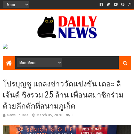
โปรบุญชู แถลงข่าวจัดแข่งขัน เดอะ ลี
เจ้นด์ ชิงรวม 2.5 ล้าน เพื่อนสมาชิกร่วม
ด้วยคึกคักที่สนามภูเก็ต
News Square
March 05, 2026
0