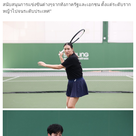
สนับสนุนการแข่งขันต่างๆจากทังภาครัฐและเอกชน ตั้งแต่ระดับราก
หญ้าไปจนระดับประเทศ”