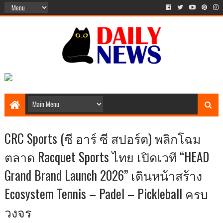
CRC Sports (ซี อาร์ ซี สปอร์ต) พลิกโฉม
ตลาด Racquet Sports ไทย เปิดเวที “HEAD
Grand Brand Launch 2026” เดินหน้าสร้าง
Ecosystem Tennis – Padel – Pickleball ครบ
วงจร