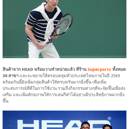
สินค้าจาก HEAD พร้อมวางจำหน่ายแล้ว ที่ร้าน
Superports
ทั้งหมด
30 สาขา
และจะขยายให้ครอบคลุมทั่วประเทศไทยภายในปี 2569
พร้อมกันนี้ยังเพิ่มกลุ่มสินค้าให้ครบครันมากยิ่งขึ้น เพื่อเพิ่ม
ประสบการณ์ที่ดีในการใช้งาน รวมถึงกิจกรรมต่างๆที่จะจัดขึ้นเพื่อส่ง
เสริม และเพิ่มศักยภาพให้การเล่นกีฬาได้อย่างมีประสิทธิภาพมากยิ่ง
ขึ้น