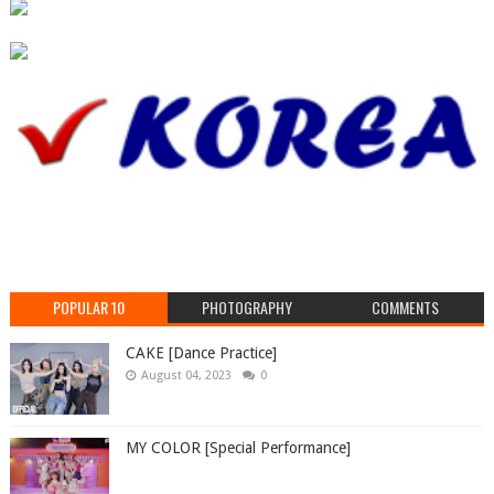
POPULAR 10
PHOTOGRAPHY
COMMENTS
CAKE [Dance Practice]
August 04, 2023
0
MY COLOR [Special Performance]