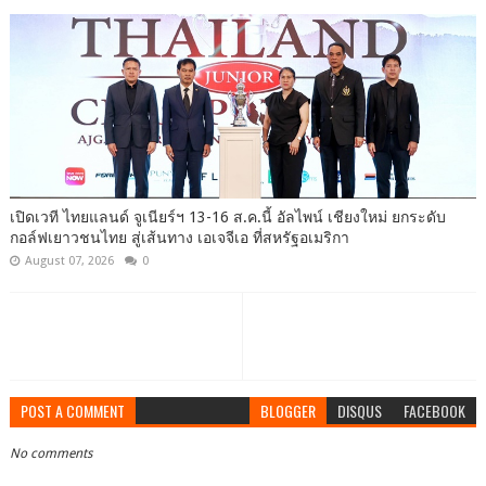
เปิดเวที ไทยแลนด์ จูเนียร์ฯ 13-16 ส.ค.นี้ อัลไพน์ เชียงใหม่ ยกระดับ
กอล์ฟเยาวชนไทย สู่เส้นทาง เอเจจีเอ ที่สหรัฐอเมริกา
August 07, 2026
0
POST A COMMENT
BLOGGER
DISQUS
FACEBOOK
No comments