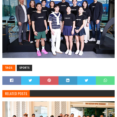
TAGS:
SPORTS
RELATED POSTS