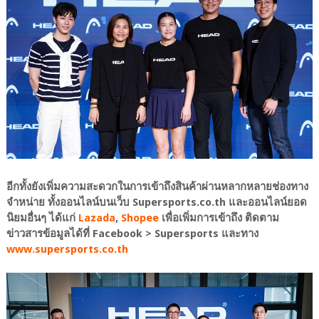
อีกทั้งยังเพิ่มความสะดวกในการเข้าถึงสินค้าผ่านหลากหลายช่องทาง
จำหน่าย ทั้งออนไลน์บนเว็บ Supersports.co.th และออนไลน์ยอด
นิยมอื่นๆ ได้แก่
Lazada
,
Shopee
เพื่อเพิ่มการเข้าถึง ติดตาม
ข่าวสารข้อมูลได้ที่ Facebook > Supersports และทาง
www.supersports.co.th