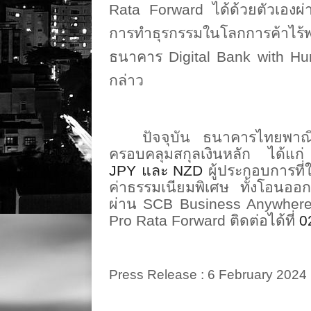
Rata Forward
ได้ด้วยตัวเองผ่
การทำธุรกรรมในโลกการค้าไร้
ธนาคาร
Digital Bank with H
กล่าว
ปัจจุบัน ธนาคารไทยพาณ
ครอบคลุมสกุลเงินหลัก ได้แก่
JPY
และ
NZD
ผู้ประกอบการที่
ค่าธรรมเนียมพิเศษ ทั้งโอนออ
ผ่าน
SCB Business Anywher
Pro Rata Forward
ติดต่อได้ที่
0
Press Release
: 6 February 2024