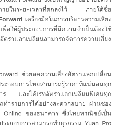
บภายในระยะเวลาที่ตกลงไว้ ภายใต้ชื่อ
 Forward
เครื่องมือในการบริหารความเสี่ยง
ื่อให้ผู้ประกอบการที่มีความจำเป็นต้องใช้
ยอัตราแลกเปลี่ยนสามารถจัดการความเสี่ยง
orward
ช่วยลดความเสี่ยงอัตราแลกเปลี่ยน
ประกอบการไทยสามารถรู้ราคาที่แน่นอนทุก
ายการ และได้เรทอัตราแลกเปลี่ยนพิเศษทุก
รถทำรายการได้อย่างสะดวกสบาย ผ่านช่อง
 Online
ของธนาคาร ซึ่งไทยพาณิชย์เป็น
้ผู้ประกอบการสามารถทำธุรกรรม
Yuan Pro