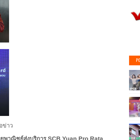
PO
่อข่าว
ยพาณิชย์ส่งบริการ
SCB Yuan Pro Rata