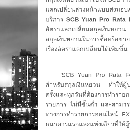
แลกเปลี่ยนล่วงหน้าแบบส่งมอ
บริการ
SCB Yuan Pro Rata
อัตราแลกเปลี่ยนสกุลเงินหยวน เพ
สกุลเงินหยวนในการซื้อหรือขา
เรื่องอัตราแลกเปลี่ยนได้เพิ่มขึ้น
"
SCB Yuan Pro Rata F
สำหรับสกุลเงินหยวน ทำให้ผู้
ครั้งและทุกวันที่ต้องการทำร
รายการ ไม่มีขั้นต่ำ และสามา
ทางการทำรายการออนไลน์
FX
ธนาคารแรกและแห่งเดียวที่ให