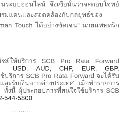
านระบบออนไลน์ จึงเชื่อมั่นว่าจะตอบโจทย์
พรมแดนและสอดคล้องกับกลยุทธ์ของ
uman Touch
ได้อย่างชัดเจน" นายแพททริก
ิชย์ให้บริการ
SCB Pro Rata Forward
USD,
AUD, CHF, EUR, GBP.
ใช้บริการ
SCB Pro Rata Forward
จะได้รับ
กและรับเงินจากต่างประเทศ เมื่อทำรายการ
e
ทั้งนี้ ผู้ประกอบการที่สนใจใช้บริการ
SCB
2-544-5800
……….