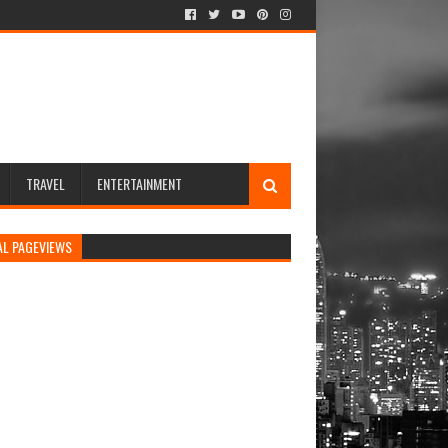
TRAVEL
ENTERTAINMENT
AL PAGEVIEWS