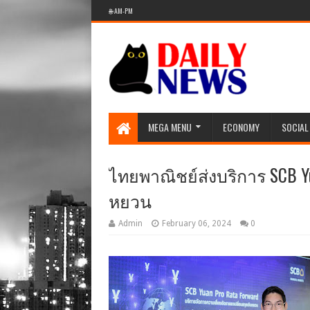
🌐 AM-PM
MEGA MENU
ECONOMY
SOCIAL
ไทยพาณิชย์ส่งบริการ SCB Yu
หยวน
Admin
February 06, 2024
0