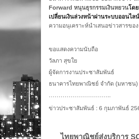
Forward
หนุนธุรกรรมเงินหยวน
โดย
เปลี่ยนเงินล่วงหน้าผ่านระบบออนไลน
ความอนุเคราะห์นำเสนอข่าวสารของ
ขอแสดงความนับถือ
วัลภา สุขใย
ผู้จัดการงานประชาสัมพันธ์
ธนาคารไทยพาณิชย์ จำกัด (มหาชน)
…………………………..
ข่าวประชาสัมพันธ์
: 6
กุมภาพันธ์
25
ไทยพาณิชย์ส่งบริการ
SC