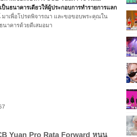
เป็นธนาคารเดียวให้ผู้ประกอบการทำรายการแลก
์
มาเพื่อโปรดพิจารณา และขอขอบพระคุณใน
ธนาคารด้วยดีเสมอมา
67
B Yuan Pro Rata Forward
หนุน