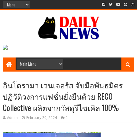
อินโดรามา เวนเจอร์ส จับมือพันธมิตร
ปฏิวัติวงการแฟชั่นยั่งยืนด้วย RECO
Collective ผลิตจากวัสดุรีไซเคิล 100%
Admin
February 20, 2024
0