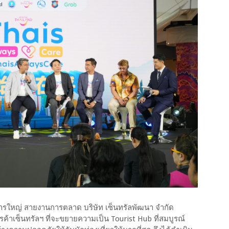
ัดการใหญ่ สายงานการตลาด บริษัท เซ็นทรัลพัฒนา จำกัด
รค้าเซ็นทรัลฯ ที่จะขยายความเป็น Tourist Hub ที่สมบูรณ์