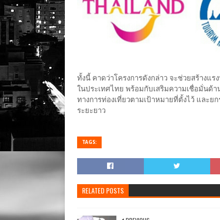
ทั้งนี้ คาดว่าโครงการดังกล่าว จะช่วยสร้างแร
ในประเทศไทย พร้อมกับเสริมความเชื่อมั่นด้า
ทางการท่องเที่ยวตามเป้าหมายที่ตั้งไว้ และ
ระยะยาว
TAGS:
RELATED POSTS