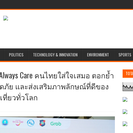
POLITICS
TECHNOLOGY & INNOVATION
ENVIRONMENT
SPORTS
 Always Care คนไทยใส่ใจเสมอ ตอกย้ำ
TOT
ภัย และส่งเสริมภาพลักษณ์ที่ดีของ
ที่ยวทั่วโลก