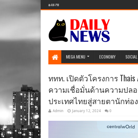
🌐 AM-PM
MEGA MENU
ECONOMY
SOCIAL
ททท. เปิดตัวโครงการ Thais
ความเชื่อมั่นด้านความปลอด
ประเทศไทยสู่สายตานักท่องเ
Admin
January 12, 2024
0