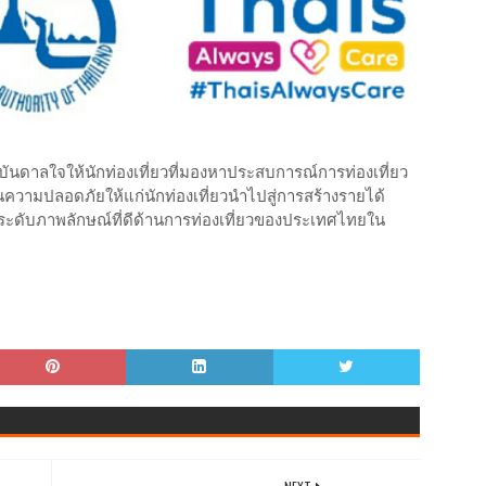
งบันดาลใจให้นักท่องเที่ยวที่มองหาประสบการณ์การท่องเที่ยว
นความปลอดภัยให้แก่นักท่องเที่ยวนำไปสู่การสร้างรายได้
ยกระดับภาพลักษณ์ที่ดีด้านการท่องเที่ยวของประเทศไทยใน