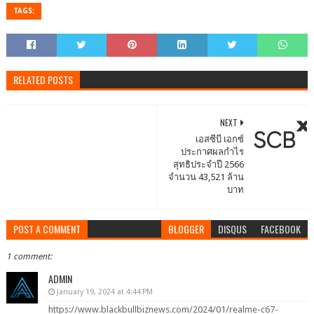
TAGS:
RELATED POSTS
NEXT
เอสซีบี เอกซ์
ประกาศผลกำไร
สุทธิประจำปี 2566
จำนวน 43,521 ล้าน
บาท
POST A COMMENT
BLOGGER
DISQUS
FACEBOOK
1 comment:
ADMIN
January 19, 2024 at 4:44 PM
https://www.blackbullbiznews.com/2024/01/realme-c67-