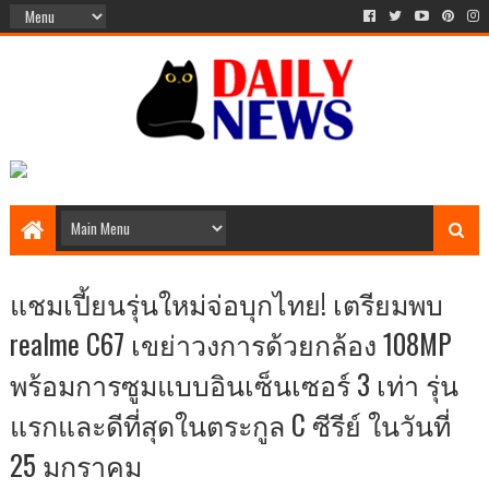
แชมเปี้ยนรุ่นใหม่จ่อบุกไทย! เตรียมพบ
realme C67 เขย่าวงการด้วยกล้อง 108MP
พร้อมการซูมแบบอินเซ็นเซอร์ 3 เท่า รุ่น
แรกและดีที่สุดในตระกูล C ซีรีย์ ในวันที่
25 มกราคม