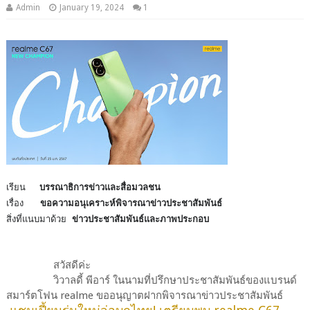
Admin
January 19, 2024
1
เรียน
บรรณาธิการข่าวและสื่อมวลชน
เรื่อง
ขอความอนุเคราะห์พิจารณาข่าวประชาสัมพันธ์
สิ่งที่แนบมาด้วย
ข่าวประชาสัมพันธ์และภาพประกอบ
สวัสดีค่ะ
วิวาลดี้ พีอาร์ ในนามที่ปรึกษาประชาสัมพันธ์ของแบรนด์
สมาร์ตโฟน realme ขออนุญาตฝากพิจารณาข่าวประชาสัมพันธ์