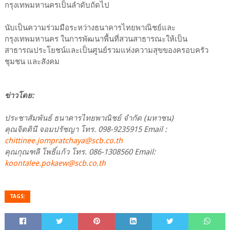
กรุงเทพมหานครเป็นลำดับถัดไป
นับเป็นความร่วมมือระหว่างธนาคารไทยพาณิชย์และ
กรุงเทพมหานคร ในการพัฒนาพื้นที่สวนสาธารณะให้เป็น
สาธารณประโยชน์และเป็นศูนย์รวมแห่งความสุขของครอบครัว
ชุมชน และสังคม
ข่าวโดย:
ประชาสัมพันธ์ ธนาคารไทยพาณิชย์ จำกัด (มหาชน)
คุณจิตตินี จอมปรัชญา โทร. 098-9235915 Email :
chittinee.jompratchaya@scb.co.th
คุณกุณฑลี โพธิ์แก้ว โทร. 086-1308560 Email:
koontalee.pokaew@scb.co.th
TAGS: