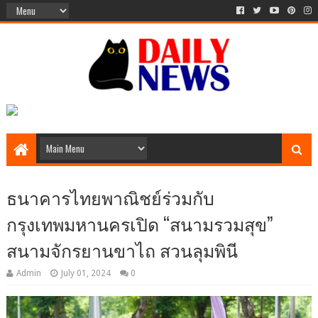
ธนาคารไทยพาณิชย์ร่วมกับ
กรุงเทพมหานครเปิด “สนามรวมสุข”
สนามจักรยานขาไถ สวนลุมพินี
Admin
July 01, 2024
0