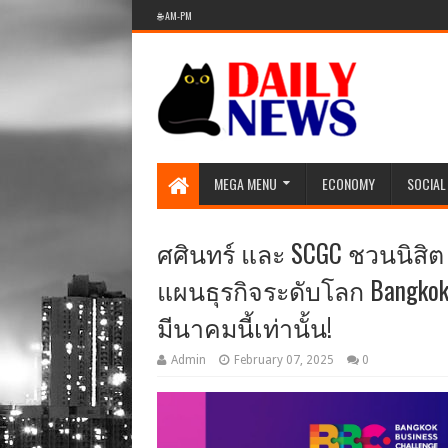
🌐 AM-PM
MEGA MENU
ECONOMY
SOCIAL
ศศินทร์ และ SCGC ชวนนิสิต
แผนธุรกิจระดับโลก Bangkok Bu
มีนาคมนี้เท่านั้น!
Admin
February 07, 2025
0