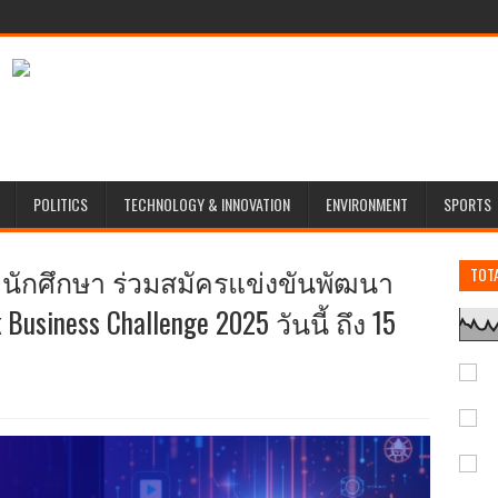
POLITICS
TECHNOLOGY & INNOVATION
ENVIRONMENT
SPORTS
 นักศึกษา ร่วมสมัครแข่งขันพัฒนา
TOT
siness Challenge 2025 วันนี้ ถึง 15