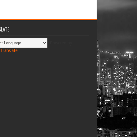
LATE
Powered by
Translate