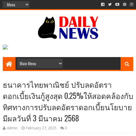
ธนาคารไทยพาณิชย์ ปรับลดอัตรา
ดอกเบี้ยเงินกู้สูงสุด 0.25%ให้สอดคล้องกับ
ทิศทางการปรับลดอัตราดอกเบี้ยนโยบาย
มีผลวันที่ 3 มีนาคม 2568
Admin
February 27, 2025
0