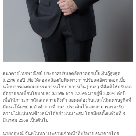
ธนาคารไทยพาณิชย์ ประกาศปรับลดอัตราดอกเบี้ยเงินกู้สูงสุด
0.25% ต่อปี เพื่อให้สอดคล้องกับทิศทางการปรับลดอัตราดอกเบี้ย
นโยบายของคณะกรรมการนโยบายการเงิน (กนง.) ที่มีมติให้ปรับลด
อัตราดอกเบี้ยนโยบายลง 0.25% จาก 2.25% มาอยู่ที่ 2.00% ต่อปี
เพื่อให้ภาวะการเงินลดความตึงตัว สอดคล้องกับแนวโน้มเศรษฐกิจที่
มีแนวโน้มขยายตัวต่ำกว่าที่ กนง. ประเมินไว้และสามารถรองรับ
ความไม่แน่นอนข้างหน้าได้อย่างเหมาะสม โดยมีผลตั้งแต่วันที่ 3
มีนาคม 2568 เป็นต้นไป
นายกฤษณ์ จันทโนทก ประธานเจ้าหน้าที่บริหาร ธนาคารไทย