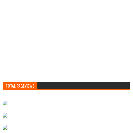
TOTAL PAGEVIEWS