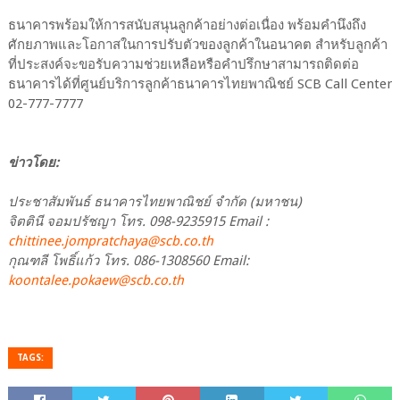
ธนาคารพร้อมให้การสนับสนุนลูกค้าอย่างต่อเนื่อง พร้อมคำนึงถึง
ศักยภาพและโอกาสในการปรับตัวของลูกค้าในอนาคต สำหรับลูกค้า
ที่ประสงค์จะขอรับความช่วยเหลือหรือคำปรึกษาสามารถติดต่อ
ธนาคารได้ที่ศูนย์บริการลูกค้าธนาคารไทยพาณิชย์ SCB Call Center
02-777-7777
ข่าวโดย:
ประชาสัมพันธ์ ธนาคารไทยพาณิชย์ จำกัด (มหาชน)
จิตตินี จอมปรัชญา โทร. 098-9235915 Email :
chittinee.jompratchaya@scb.co.th
กุณฑลี โพธิ์แก้ว โทร. 086-1308560 Email:
koontalee.pokaew@scb.co.th
TAGS: